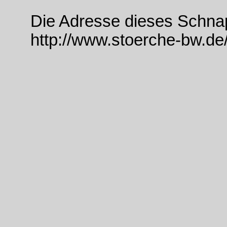
Die Adresse dieses Schna
http://www.stoerche-bw.