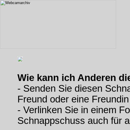
Wie kann ich Anderen d
- Senden Sie diesen Schn
Freund oder eine Freundin
- Verlinken Sie in einem F
Schnappschuss auch für a