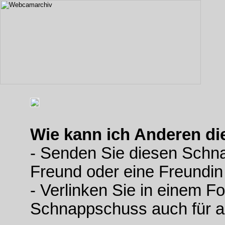
Wie kann ich Anderen d
- Senden Sie diesen Schn
Freund oder eine Freundin
- Verlinken Sie in einem F
Schnappschuss auch für a