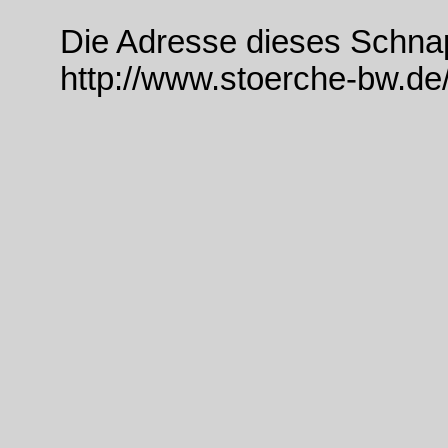
Die Adresse dieses Schna
http://www.stoerche-bw.