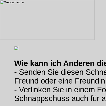
Wie kann ich Anderen d
- Senden Sie diesen Schn
Freund oder eine Freundin
- Verlinken Sie in einem F
Schnappschuss auch für a