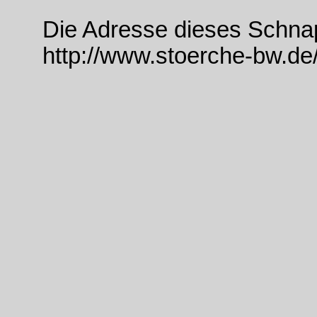
Die Adresse dieses Schna
http://www.stoerche-bw.